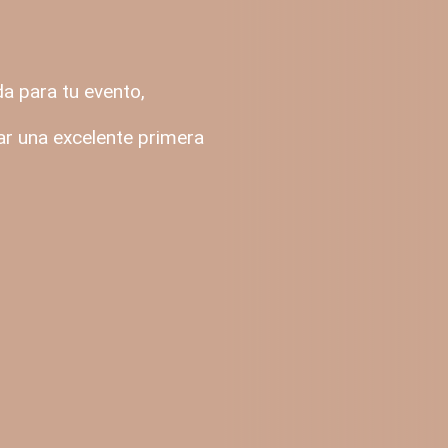
a para tu evento,
ar una excelente primera