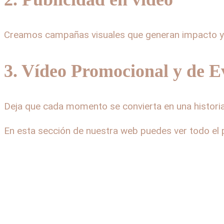
Creamos campañas visuales que generan impacto y fi
3. Vídeo Promocional y de E
Deja que cada momento se convierta en una histor
En esta sección de nuestra web puedes ver todo el 