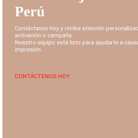
Perú
Contáctanos hoy y recibe atención personalizad
activación o campaña.
Nuestro equipo está listo para ayudarte a caus
impresión.
CONTÁCTENOS HOY